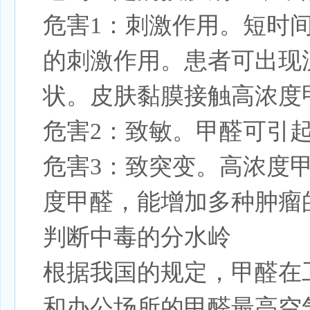
危害1：刺激作用。短时
的刺激作用。患者可出现
状。皮肤黏膜接触高浓度
危害2：致敏。甲醛可引
危害3：致突变。高浓度
度甲醛，能增加多种肿瘤
判断中毒的分水岭
根据我国的规定，甲醛在工
和办公场所的甲醛最高空气