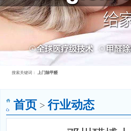
搜索关键词：
上门除甲醛
首页
行业动态
>