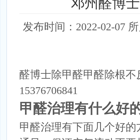
邓州醛博士
发布时间：2022-02-
醛博士除甲醛甲醛除根不
15376706841
甲醛治理有什么好
甲醛治理有下面几个好的