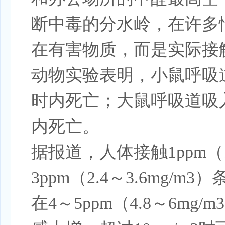
断中毒的分水岭，在许多
在有害物质，而是实际接
动物实验表明，小鼠呼吸道
时内死亡；大鼠呼吸道吸入浓
内死亡。
据报道，人体接触1ppm（
3ppm（2.4～3.6mg
在4～5ppm（4.8～6m