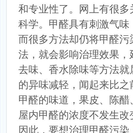
和专业性了。网上有很多
科学。甲醛具有刺激气味
而很多方法却仍将甲醛污
法，就会影响治理效果，
去味、香水除味等方法就
的异味减轻，闻起来比之
甲醛的味道，果皮、陈醋
屋内甲醛的浓度不发生改
因此，要想治理甲醛污染