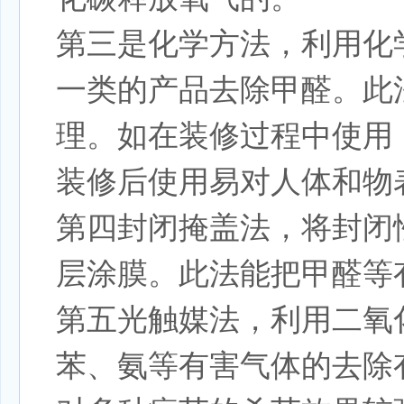
第三是化学方法，利用化
一类的产品去除甲醛。此
理。如在装修过程中使用
装修后使用易对人体和物
第四封闭掩盖法，将封闭
层涂膜。此法能把甲醛等
第五光触媒法，利用二氧
苯、氨等有害气体的去除