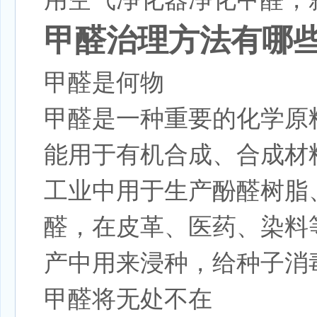
甲醛治理方法有哪
甲醛是何物
甲醛是一种重要的化学原
能用于有机合成、合成材
工业中用于生产酚醛树脂
醛，在皮革、医药、染料
产中用来浸种，给种子消
甲醛将无处不在