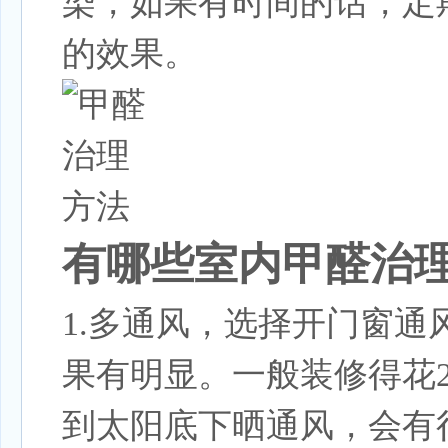
染，如果有时间的话，定
的效果。
有哪些室内甲醛治
1.多通风，选择开门窗
果有明显。一般装修得花
到太阳底下晒通风，会有