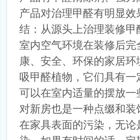
产品对治理甲醛有明显效
结：从源头上治理装修甲
室内空气环境在装修后完
康、安全、环保的家居环
吸甲醛植物，它们具有一
可以在室内适量的摆放一
对新房也是一种点缀和装
在家具表面的污染，无论