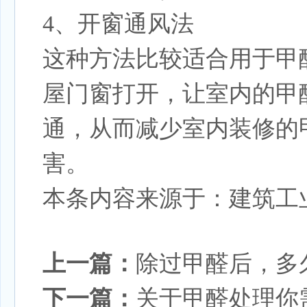
4、开窗通风法
这种方法比较适合用于甲
屋门窗打开，让室内的甲
通，从而减少室内装修的
害。
本条内容来源于：建筑工
上一篇：
除过甲醛后，多
下一篇：
关于甲醛处理你