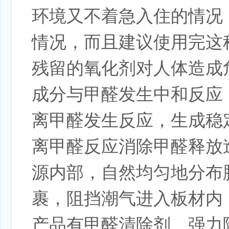
环境又不着急入住的情况
情况，而且建议使用完这
残留的氧化剂对人体造成
成分与甲醛发生中和反应
离甲醛发生反应，生成稳
离甲醛反应消除甲醛释放
源内部，自然均匀地分布
裹，阻挡潮气进入板材内
产品有甲醛清除剂、强力