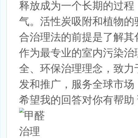
释放成为一个长期的过程
气。活性炭吸附和植物的
合治理法的前提是了解其
作为最专业的室内污染治
全、环保治理理念，致力
发和推广，服务全球市场
希望我的回答对你有帮助 