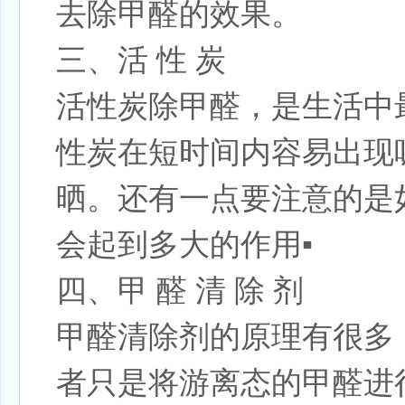
去除甲醛的效果。
三、活 性 炭
活性炭除甲醛，是生活中
性炭在短时间内容易出现
晒。还有一点要注意的是
会起到多大的作用▪
四、甲 醛 清 除 剂
甲醛清除剂的原理有很多
者只是将游离态的甲醛进