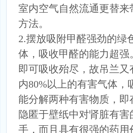
室内空气自然流通更替来
方法。
2.摆放吸附甲醛强劲的绿
体，吸收甲醛的能力超强
即可吸收殆尽，故吊兰又
内80%以上的有害气体
能分解两种有害物质，即
隐匿于壁纸中对肾脏有害
手，而且具有很强的药用