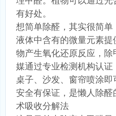
理甲醛。植物可以通过光
有好处。
想简单除醛，其实很简单
液体中含有的微量元素提
物产生氧化还原反应，除
媒通过专业检测机构认证
桌子、沙发、窗帘喷涂即
安全有保证，是懒人除醛
术吸收分解法