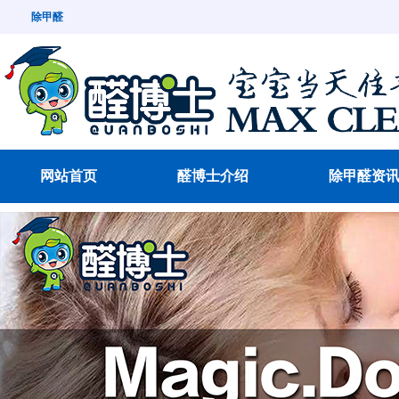
除甲醛
网站首页
醛博士介绍
除甲醛资