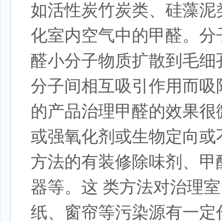
如活性炭竹炭类、硅藻泥
化室内空气中的甲醛。分
醛小分子物质扩散到毛细
分子间相互吸引作用而吸
的产品治理甲醛的效果很
或强氧化剂或生物定向或
方法的有装修除味剂、甲
器等。这 类方法对治理
纸、窗帘等污染源有一定