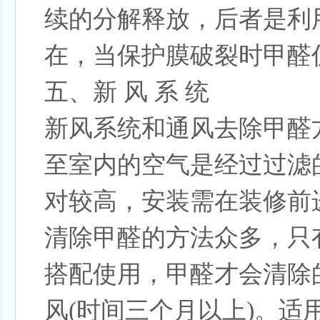
续的分解释放，后者是利
在，当保护膜破裂时甲醛
五、新 风 系 统
新风系统和通风去除甲醛
至室内的空气是经过过滤的
对较高，安装需在装修前
清除甲醛的方法众多，只
搭配使用，甲醛才会清除
风(时间三个月以上)。