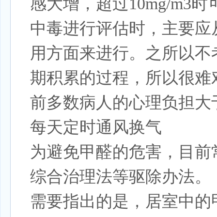
感大增，超过10mg/m
中毒进行评估时，主要应
用方面来进行。之所以不
期积累的过程，所以很难
前多数病人的心理负担大
每天定时通风换气
为避免甲醛的危害，目前
综合治理法等驱除办法。
需要指出的是，居室中的