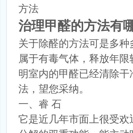
治理甲醛的方法有
关于除醛的方法可是多种
属于有毒气体，释放年限
明室内的甲醛已经清除干
法，望您采纳。
一、睿 石
它是近几年市面上很受欢