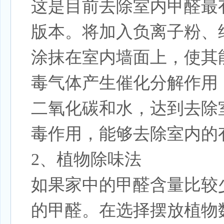
这是目前去
除室内甲醛
最
版本。将加入负离子粉、
涂抹在室内墙面上，使其
毒气体产生催化分解作用
二氧化碳和水，达到去除
毒作用，能够去除室内的
2、植物除味法
如果家中的甲醛含量比较
的甲醛。在选择摆放植物