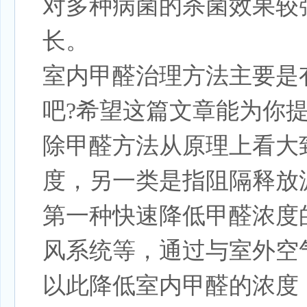
对多种病菌的杀菌效果较
长。
室内甲醛治理方法主要是
吧?希望这篇文章能为你
除甲醛方法从原理上看大
度，另一类是指阻隔释放
第一种快速降低甲醛浓度
风系统等，通过与室外空
以此降低室内甲醛的浓度