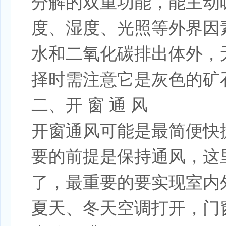
分解的双重功能，能主动
度、湿度、光照等外界因
水和二氧化碳排出体外，
择时需注意它是灰色的矿
二、开 窗 通 风
开窗通风可能是最简便快
要的前提是保持通风，这
了，最重要的要实现室内
夏天、冬天空调打开，门