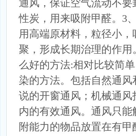
通风，保证空气流动不要
性炭，用来吸附甲醛。3
用高端原材料，粒径小，
聚，形成长期治理的作用
么好的方法:相对比较简
染的方法。包括自然通风
说的开窗通风；机械通风
内的有效通风。通风只能
附能力的物品放置在有甲