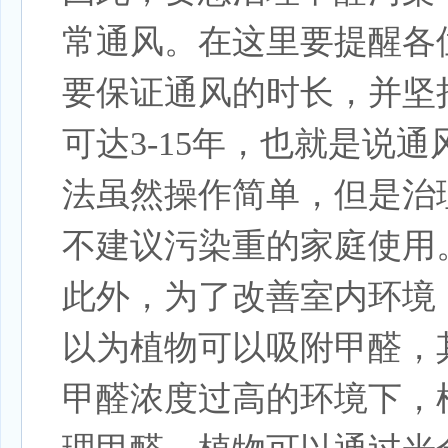
常通风。在这里要提醒各
要保证通风的时长，并坚
可达3-15年，也就是说
法虽然操作简单，但是治
不建议污染重的家庭使用
此外，为了改善室内环境
以为植物可以吸附甲醛，
甲醛浓度过高的环境下，