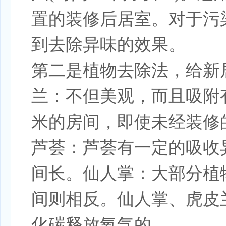
置的装修后居室。对于污
到去除异味的效果。
第二是植物去除法，给新
兰：不但美观，而且吸附有
米的房间，即使未经装修
芦荟：芦荟有一定的吸收
间长。仙人掌：大部分植
间则相反。仙人掌、虎皮
化碳释放氧气的。