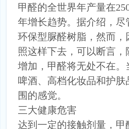
甲醛的全世界年产量在25
年增长趋势。据介绍，尽
环保型脲醛树脂，然而，
照这样下去，可以断言，
增加，甲醛将无处不在。
啤酒、高档化妆品和护肤
围的感觉。
三大健康危害
达到一定的接触剂量，甲