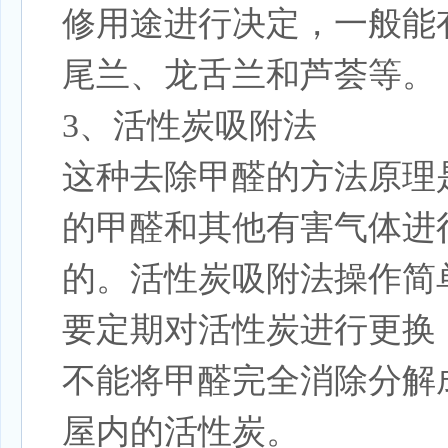
修用途进行决定，一般能
尾兰、龙舌兰和芦荟等。
3、活性炭吸附法
这种去除甲醛的方法原理
的甲醛和其他有害气体进
的。活性炭吸附法操作简
要定期对活性炭进行更换
不能将甲醛完全消除分解
屋内的活性炭。