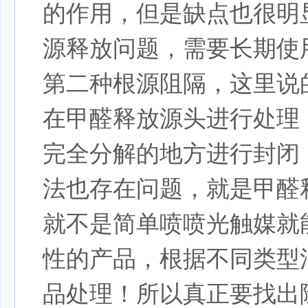
的作用，但是缺点也很明
源释放问题，需要长期使
第二种根源阻隔，这里说
在甲醛释放源头进行处理
完全分解的地方进行封闭
法也存在问题，就是甲醛
就不是简单喷喷光触媒就
性的产品，根据不同类型
品处理！所以真正要找出