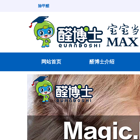
除甲醛
网站首页
醛博士介绍