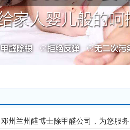
邓州兰州醛博士除甲醛公司，为您服务