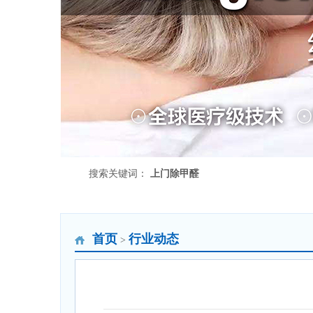
搜索关键词：
上门除甲醛
首页
行业动态
>