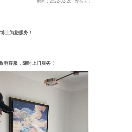
时间：2022-02-20 发布人：
醛博士为您服务！
请致电客服，随时上门服务！