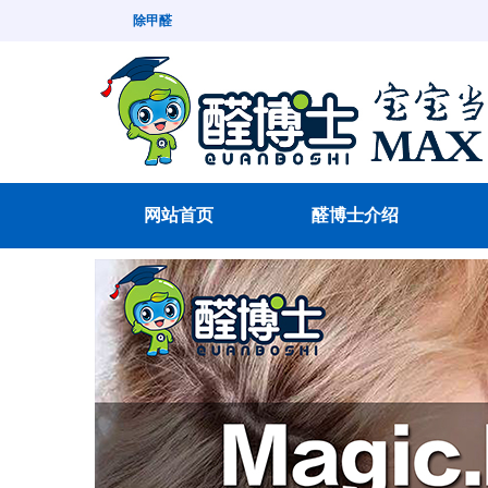
除甲醛
网站首页
醛博士介绍