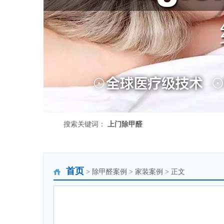
搜索关键词：
上门除甲醛
首页
> 除甲醛案例 > 家装案例 > 正文