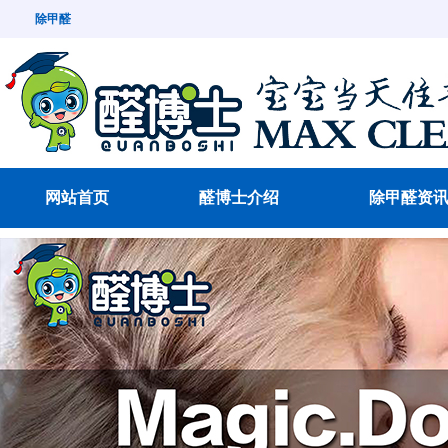
除甲醛
网站首页
醛博士介绍
除甲醛资