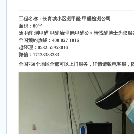
工程名称：长青城
小区
测甲醛
甲醛检测公司
面积：80平
除甲醛 测甲醛 甲醛治理 除甲醛公司请找醛博士为您服
全国预约热线：400-027-1016
赵经理：0532-55958016
微信：17133383383
全国760个地区全部可以上门服务，详情请致电客服，